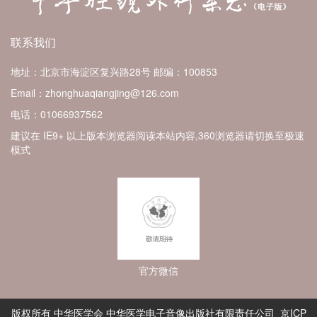
联系我们
地址：北京市海淀区复兴路28号
邮编：100853
Email：zhonghuaqiangjing@126.com
电话：01066937562
建议在 IE9+ 以上版本浏览器阅读本站内容,360浏览器请切换至极速
模式
官方微信
版权所有 中华医学会 中华医学电子音像出版社有限责任公司 京ICP