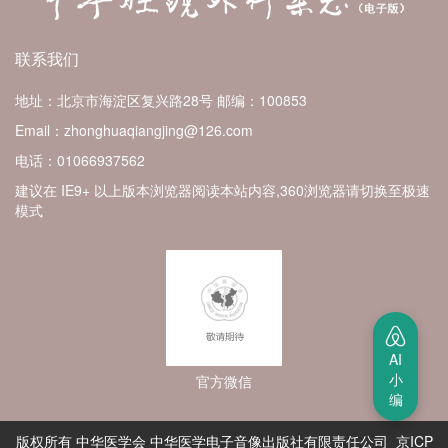
联系我们
地址：北京市海淀区复兴路28号
邮编：100853
Email：zhonghuaqiangjing@126.com
电话：01066937562
建议在 IE9+ 以上版本浏览器阅读本站内容,360浏览器请切换至极速
模式
AI
小
官方微信
编
版权所有 中华医学会 中华医学电子音像出版社有限责任公司 京ICP